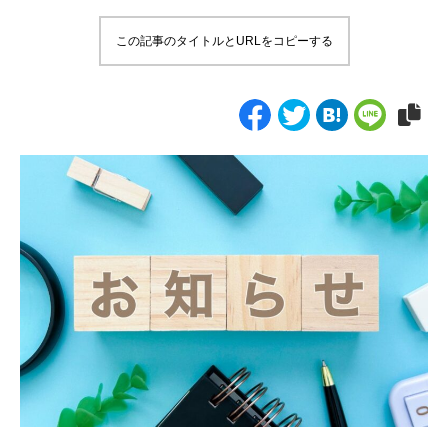
この記事のタイトルとURLをコピーする