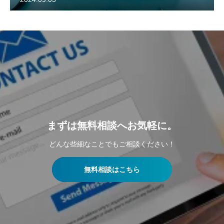
まずは無料相談へお気軽に。
どんな些細なことでもご相談ください！
無料相談はこちら