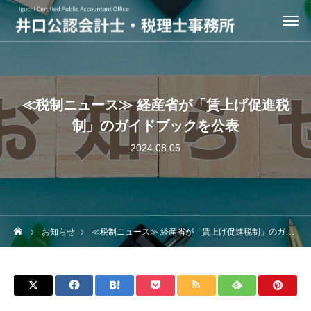
≪税制ニュース≫ 経産省が「賃上げ促進税
制」のガイドブックを公表
2024.08.05
お知らせ
≪税制ニュース≫ 経産省が「賃上げ促進税制」のガイドブックを公表