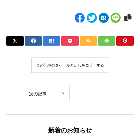
この記事のタイトルとURLをコピーする
次の記事
新着のお知らせ