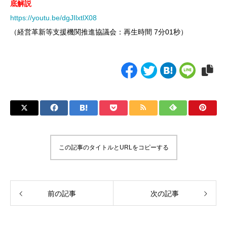
底解説
https://youtu.be/dgJIlxtlX08
（経営革新等支援機関推進協議会：再生時間 7分01秒）
この記事のタイトルとURLをコピーする
前の記事
次の記事