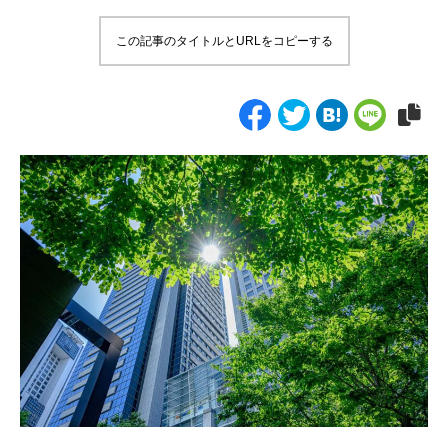
この記事のタイトルとURLをコピーする