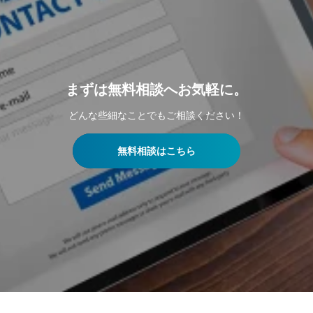
まずは無料相談へお気軽に。
どんな些細なことでもご相談ください！
無料相談はこちら