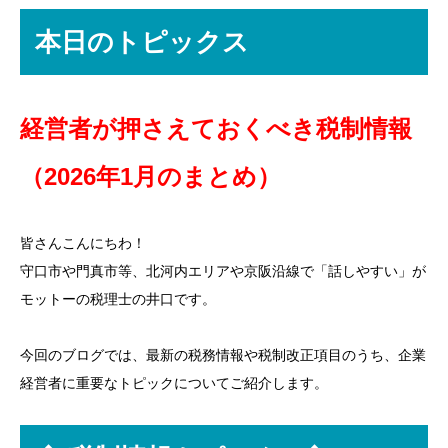
本日のトピックス
経営者が押さえておくべき税制情報
（2026年1月のまとめ）
皆さんこんにちわ！
守口市や門真市等、北河内エリアや京阪沿線で「話しやすい」が
モットーの税理士の井口です。
今回のブログでは、最新の税務情報や税制改正項目のうち、企業
経営者に重要なトピックについてご紹介します。