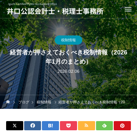
税制情報
経営者が押さえておくべき税制情報（2026
年1月のまとめ）
2026.02.06
ブログ
税制情報
経営者が押さえておくべき税制情報（2026年1月のまとめ）