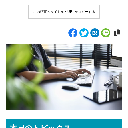
この記事のタイトルとURLをコピーする
本日のトピックス