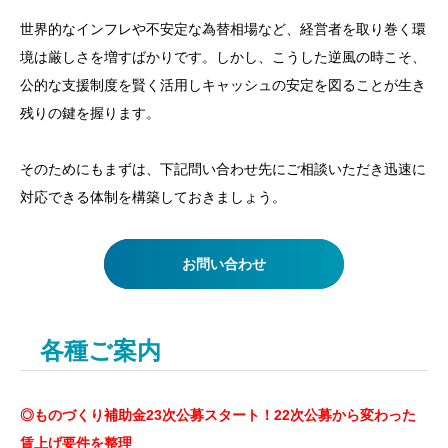
世界的なインフレや不安定な為替相場など、経営者を取り巻く環
境は厳しさを増すばかりです。しかし、こうした逆風の時こそ、
公的な支援制度を賢く活用しキャッシュの安定を図ることが生き
残りの鍵を握ります。
そのためにもまずは、下記問い合わせ先にご相談いただき迅速に
対応できる体制を構築しておきましょう。
お問い合わせ
各種ご案内
◎ものづくり補助金23次公募スタート！22次公募から変わった
賃上げ要件を整理