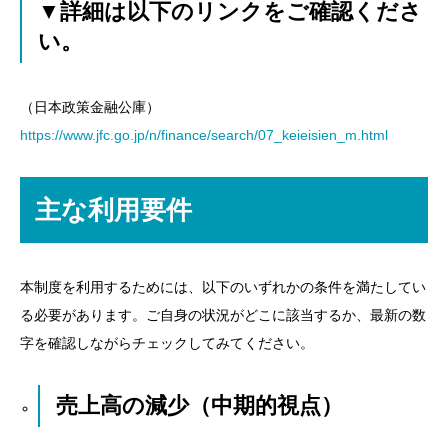
▼詳細は以下のリンクをご確認くださ
い。
（日本政策金融公庫）
https://www.jfc.go.jp/n/finance/search/07_keieisien_m.html
主な利用要件
本制度を利用するためには、以下のいずれかの条件を満たしてい
る必要があります。ご自身の状況がどこに該当するか、最新の数
字を確認しながらチェックしてみてください。
売上高の減少（中期的視点）