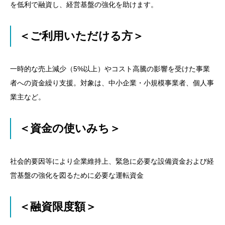
を低利で融資し、経営基盤の強化を助けます。
＜ご利用いただける方＞
一時的な売上減少（5%以上）やコスト高騰の影響を受けた事業
者への資金繰り支援。対象は、中小企業・小規模事業者、個人事
業主など。
＜資金の使いみち＞
社会的要因等により企業維持上、緊急に必要な設備資金および経
営基盤の強化を図るために必要な運転資金
＜融資限度額＞