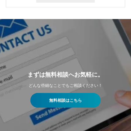
まずは無料相談へお気軽に。
どんな些細なことでもご相談ください！
無料相談はこちら