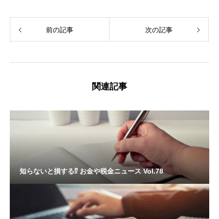
前の記事
次の記事
関連記事
知らないと損する⁉ お金や税金ニュース Vol.78