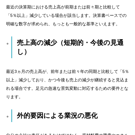
最近の決算期における売上高が前期または前々期と比較して
「5％以上」減少している場合が該当します。決算書ベースでの
明確な数字が求められ、もっとも一般的な基準といえます。
売上高の減少（短期的・今後の見通
し）
最近3ヵ月の売上高が、前年または前々年の同期と比較して「5％
以上」減少しており、かつ今後も売上の減少が継続すると見込ま
れる場合です。足元の急速な景気変動に対応するための要件とな
ります。
外的要因による業況の悪化