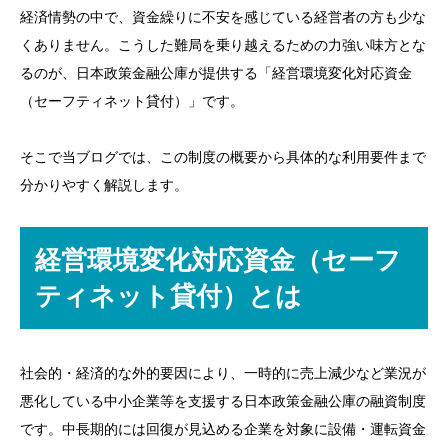
経済情勢の中で、資金繰りに不安を感じている経営者の方も少な
くありません。こうした難局を乗り越えるための力強い味方とな
るのが、日本政策金融公庫が提供する「経営環境変化対応資金
（セーフティネット貸付）」です。
そこで当ブログでは、この制度の概要から具体的な利用要件まで
分かりやすく解説します。
経営環境変化対応資金
（セーフ
ティネット貸付）とは
社会的・経済的な外的要因により、一時的に売上減少など業況が
悪化している中小企業等を支援する日本政策金融公庫の融資制度
です。中長期的には回復が見込める企業を対象に設備・運転資金