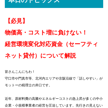
【必見】
物価高・コスト増に負けない！
経営環境変化対応資金（セーフティ
ネット貸付）について解説
皆さんこんにちわ！
守口市や門真市等、北河内エリアや京阪沿線で「話しやすい」が
モットーの税理士の井口です。
近年、原材料費の高騰やエネルギーコストの急上昇が多くの中小
企業・小規模事業者の経営を圧迫しています。先行きの見えない