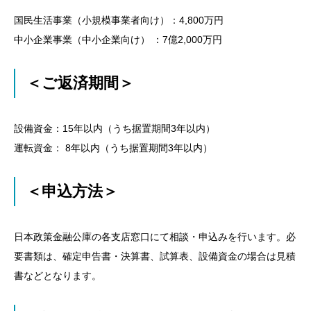
国民生活事業（小規模事業者向け）：4,800万円
中小企業事業（中小企業向け） ：7億2,000万円
＜ご返済期間＞
設備資金：15年以内（うち据置期間3年以内）
運転資金： 8年以内（うち据置期間3年以内）
＜申込方法＞
日本政策金融公庫の各支店窓口にて相談・申込みを行います。必
要書類は、確定申告書・決算書、試算表、設備資金の場合は見積
書などとなります。