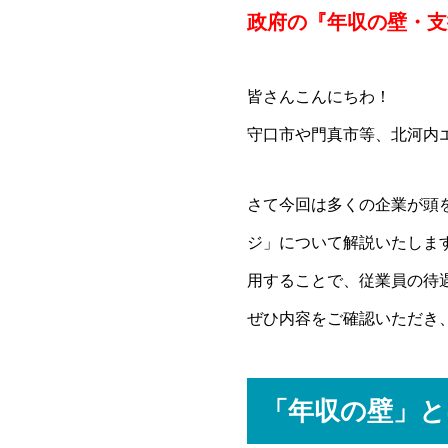
政府の『年収の壁・支
皆さんこんにちわ！
守口市や門真市等、北河内
さて今回は多くの企業が頭
ジ」について解説いたしま
用することで、従業員の待
ぜひ内容をご確認いただき
「年収の壁」と