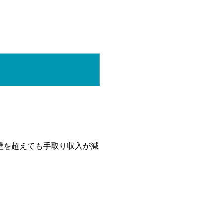
壁を超えても手取り収入が減