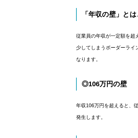
「年収の壁」とは
従業員の年収が一定額を超
少してしまうボーダーライ
なります。
◎106万円の壁
年収106万円を超えると、
発生します。