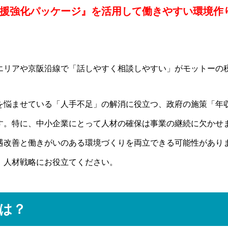
援強化パッケージ』を活用して働きやすい環境作
エリアや京阪沿線で「話しやすく相談しやすい」がモットーの
を悩ませている「人手不足」の解消に役立つ、政府の施策「年
す。特に、中小企業にとって人材の確保は事業の継続に欠かせ
遇改善と働きがいのある環境づくりを両立できる可能性があり
、人材戦略にお役立てください。
は？