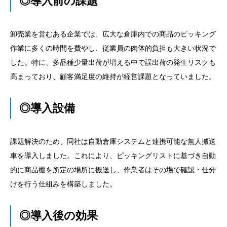
◎導入前の課題
卸売業を営むある企業では、広大な倉庫内での商品のピッキング
作業に多くの時間を費やし、従業員の肉体的負担も大きい状況で
した。特に、多品種少量出荷が増える中で誤出荷の発生リスクも
高まっており、顧客満足度の維持が経営課題となっていました。
◎導入設備
課題解決のため、同社は自動倉庫システムと連携可能な無人搬送
車を導入しました。これにより、ピッキングリストに基づき自動
的に商品棚を所定の場所に搬送し、作業者はその場で確認・仕分
けを行う仕組みを構築しました。
◎導入後の効果