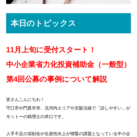
本日のトピックス
11月上旬に受付スタート！
中小企業省力化投資補助金（一般型）
第4回公募の事例について解説
皆さんこんにちわ！
守口市や門真市等、北河内エリアや京阪沿線で「話しやすい」が
モットーの税理士の井口です。
人手不足の深刻化や生産性向上が喫緊の課題となっている中小企