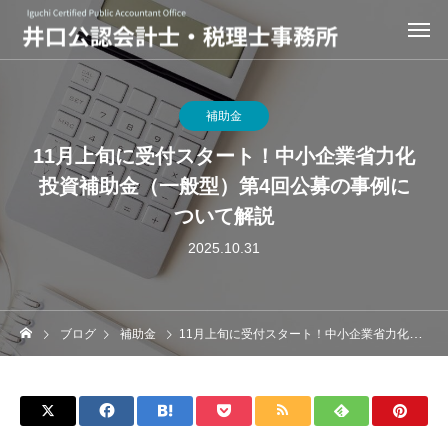
補助金
11月上旬に受付スタート！中小企業省力化
投資補助金（一般型）第4回公募の事例に
ついて解説
2025.10.31
ブログ
補助金
11月上旬に受付スタート！中小企業省力化投資補助金（一般型）第4回公募の事例について解説