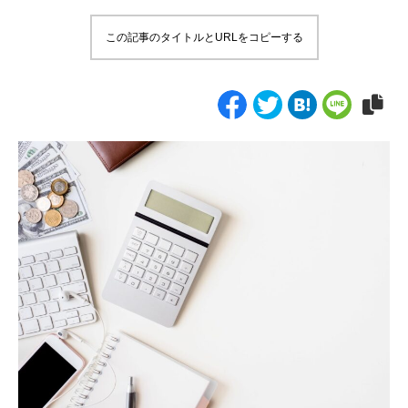
この記事のタイトルとURLをコピーする