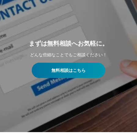
まずは無料相談へお気軽に。
どんな些細なことでもご相談ください！
無料相談はこちら