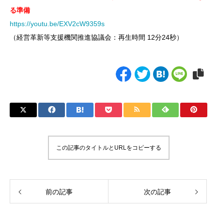
る準備
https://youtu.be/EXV2cW9359s
（経営革新等支援機関推進協議会：再生時間 12分24秒）
この記事のタイトルとURLをコピーする
前の記事
次の記事