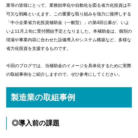
業等の皆様にとって、業務効率化や自動化を図る省力化投資は不
可欠な戦略といえます。この重要な取り組みを強力に後押しする
「中小企業省力化投資補助金（一般型）」の第4回公募が、いよ
いよ11月上旬に受付開始予定となりました。本補助金は、個別の
現場や事業内容に合わせた設備導入やシステム構築など、多様な
省力化投資を支援するものです。
今回のブログでは、当補助金のイメージを具体化するために実際
の取組事例をご紹介しますので、ぜひ参考にしてください。
製造業の取組事例
◎導入前の課題