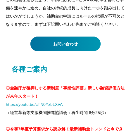
備を速やかに進め、自社の持続的成長に向けた一歩を踏み出して
はいかがでしょうか。補助金の申請にはルールの把握が不可欠と
なりますので、まずは下記問い合わせ先までご相談ください。
お問い合わせ
各種ご案内
◎金融庁が後押しする新制度「事業性評価」新しい融資評価方法
が来年スタート！
https://youtu.be/cTN0YxbLXVA
（経営革新等支援機関推進協議会：再生時間 8分25秒）
◎令和7年度予算要求から読み解く最新補助金トレンドと今でき