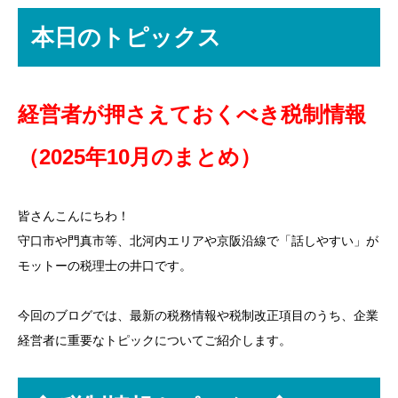
本日のトピックス
経営者が押さえておくべき税制情報
（2025年10月のまとめ）
皆さんこんにちわ！
守口市や門真市等、北河内エリアや京阪沿線で「話しやすい」が
モットーの税理士の井口です。
今回のブログでは、最新の税務情報や税制改正項目のうち、企業
経営者に重要なトピックについてご紹介します。