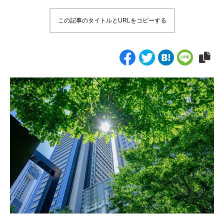
この記事のタイトルとURLをコピーする