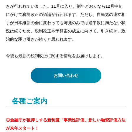
きが行われていました。11月に入り、例年どおりなら12月中旬
にかけて税制改正の議論が行われます。ただし、自民党の連立相
手が日本維新の会に変わっても与党のみでは過半数に満たない状
況は続くため、税制改正や予算案の成立に向けて、引き続き、政
治的な駆け引きが続くと思われます。
今後も最新の税制改正に関する情報をお届けします。
お問い合わせ
各種ご案内
◎金融庁が後押しする新制度「事業性評価」新しい融資評価方法
が来年スタート！