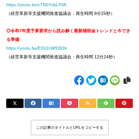
https://youtu.be/cTN0YxbLXVA
（経営革新等支援機関推進協議会：再生時間 8分25秒）
◎令和7年度予算要求から読み解く最新補助金トレンドと今でき
る準備
https://youtu.be/EXV2cW9359s
（経営革新等支援機関推進協議会：再生時間 12分24秒）
この記事のタイトルとURLをコピーする