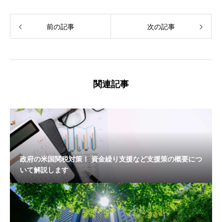
前の記事
次の記事
関連記事
政府の米国関税対策！ 資金繰り支援など支援策の概要につ
いて解説します