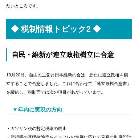
たいところです。
◆
税制情報トピック2 ◆
自民・維新が連立政権樹立に合意
10月20日、自由民主党と日本維新の会は、新たに連立政権を樹
立することで合意しました。これに合わせて「連立政権合意書」
を締結し、税制面では次の項目があがっています。
▼年内に実現の方向
・ガソリン税の暫定税率の廃止
・所得税の基礎控除等をインフレの進展に応じて見直す制度設計