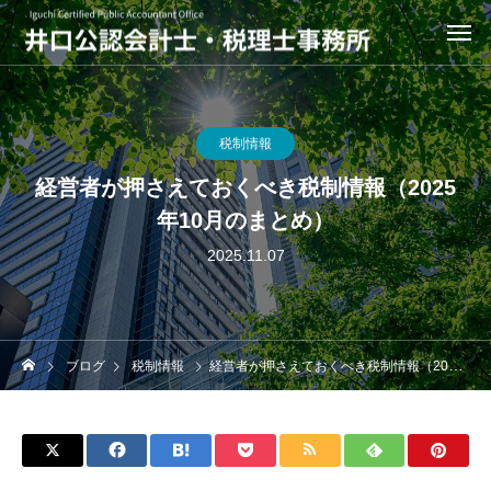
税制情報
経営者が押さえておくべき税制情報（2025
年10月のまとめ）
2025.11.07
ブログ
税制情報
経営者が押さえておくべき税制情報（2025年10月のまとめ）