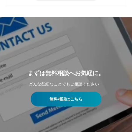
まずは無料相談へお気軽に。
どんな些細なことでもご相談ください！
無料相談はこちら